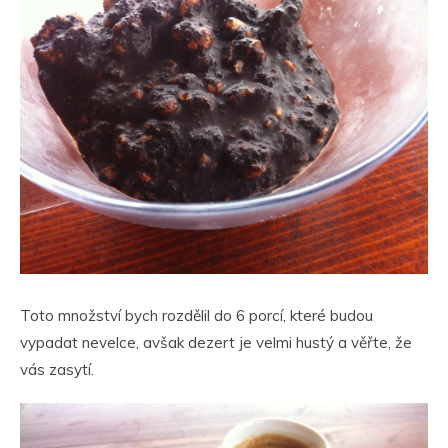
Toto množství bych rozdělil do 6 porcí, které budou
vypadat nevelce, avšak dezert je velmi hustý a věřte, že
vás zasytí.