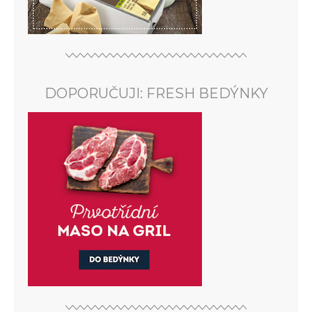
DOPORUČUJI: FRESH BEDÝNKY