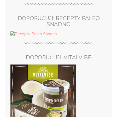
DOPORUČUJI: RECEPTY PALEO
SNADNO
DOPORUČUJI: VITALVIBE