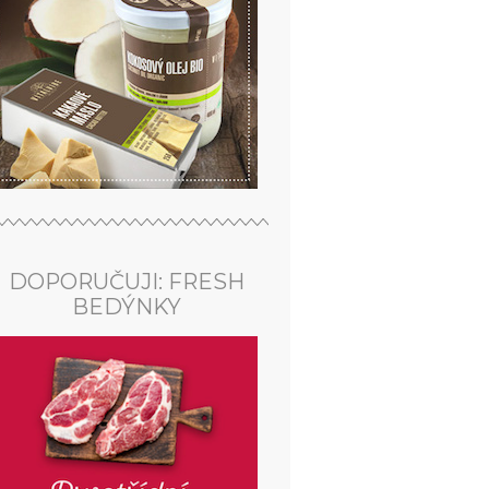
DOPORUČUJI: FRESH
BEDÝNKY