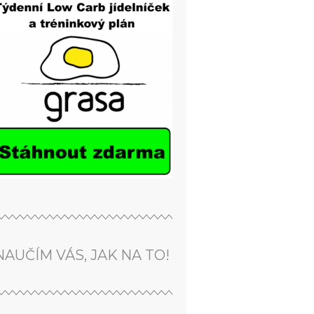
NAUČÍM VÁS, JAK NA TO!