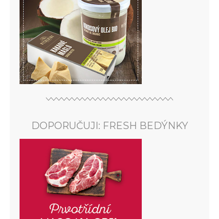
DOPORUČUJI: FRESH BEDÝNKY