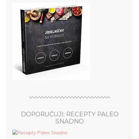
DOPORUČUJI: RECEPTY PALEO
SNADNO