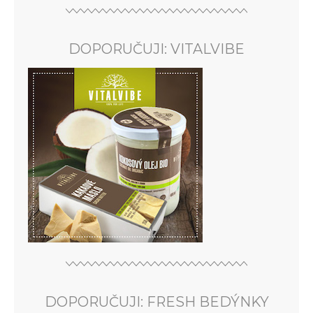
DOPORUČUJI: VITALVIBE
DOPORUČUJI: FRESH BEDÝNKY