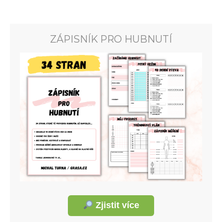
ZÁPISNÍK PRO HUBNUTÍ
Zjistit více